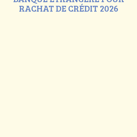
RACHAT DE CRÉDIT 2026