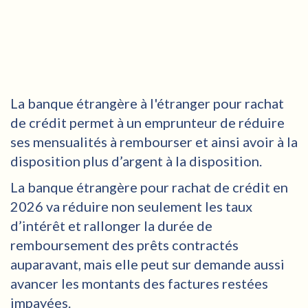
La banque étrangère à l'étranger pour rachat
de crédit permet à un emprunteur de réduire
ses mensualités à rembourser et ainsi avoir à la
disposition plus d’argent à la disposition.
La banque étrangère pour rachat de crédit en
2026 va réduire non seulement les taux
d’intérêt et rallonger la durée de
remboursement des prêts contractés
auparavant, mais elle peut sur demande aussi
avancer les montants des factures restées
impayées.