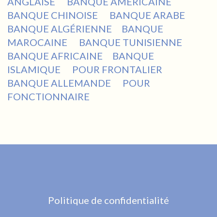
ANGLAISE
BANQUE AMÉRICAINE
BANQUE CHINOISE
BANQUE ARABE
BANQUE ALGÉRIENNE
BANQUE
MAROCAINE
BANQUE TUNISIENNE
BANQUE AFRICAINE
BANQUE
ISLAMIQUE
POUR FRONTALIER
BANQUE ALLEMANDE
POUR
FONCTIONNAIRE
Politique de confidentialité