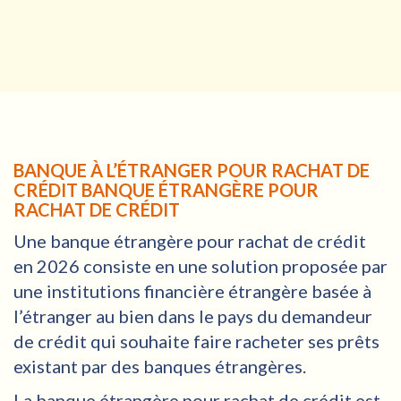
BANQUE À L’ÉTRANGER POUR RACHAT DE
CRÉDIT BANQUE ÉTRANGÈRE POUR
RACHAT DE CRÉDIT
Une banque étrangère pour rachat de crédit
en 2026 consiste en une solution proposée par
une institutions financière étrangère basée à
l’étranger au bien dans le pays du demandeur
de crédit qui souhaite faire racheter ses prêts
existant par des banques étrangères.
La banque étrangère pour rachat de crédit est