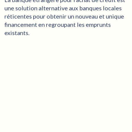
une solution alternative aux banques locales
réticentes pour obtenir un nouveau et unique
financement en regroupant les emprunts
existants.